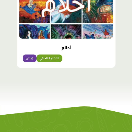
أحلام
الذكاء العاطفي
مبتدئ