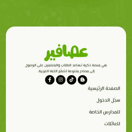
هي منصة ذكية تساعد الطلاب والمعلمين على الوصول
إلى مصادر متنوعة لتعلّم اللغة العربية.
الصفحة الرئيسية
سجّل الدخول
للمدارس الخاصة
للعائلات