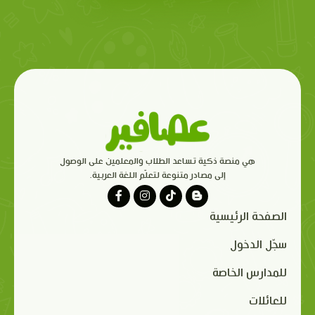
هي منصة ذكية تساعد الطلاب والمعلمين على الوصول
إلى مصادر متنوعة لتعلّم اللغة العربية.
الصفحة الرئيسية
سجّل الدخول
للمدارس الخاصة
للعائلات