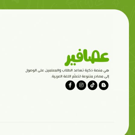
هي منصة ذكية تساعد الطلاب والمعلمين على الوصول
إلى مصادر متنوعة لتعلّم اللغة العربية.