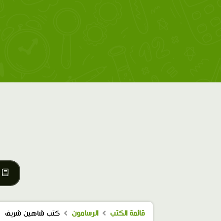
قائمة الكتب
الرسامون
كتب شاهين شريف