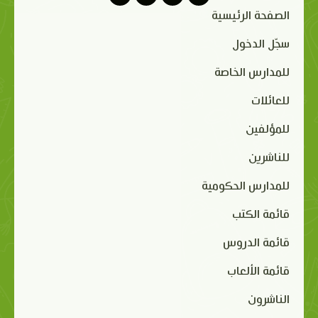
الصفحة الرئيسية
سجّل الدخول
للمدارس الخاصة
للعائلات
للمؤلفين
للناشرين
للمدارس الحكومية
قائمة الكتب
قائمة الدروس
قائمة الألعاب
الناشرون