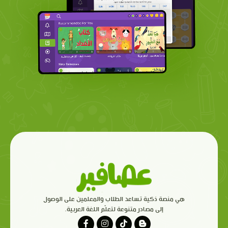
هي منصة ذكية تساعد الطلاب والمعلمين على الوصول
إلى مصادر متنوعة لتعلّم اللغة العربية.