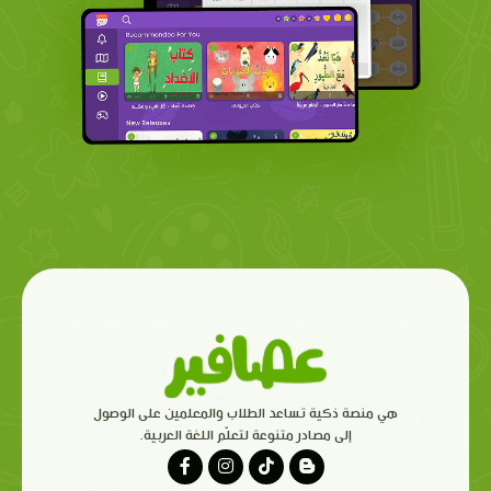
هي منصة ذكية تساعد الطلاب والمعلمين على الوصول
إلى مصادر متنوعة لتعلّم اللغة العربية.