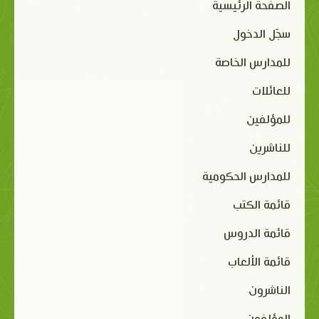
الصفحة الرئيسية
سجّل الدخول
للمدارس الخاصة
للعائلات
للمؤلفين
للناشرين
للمدارس الحكومية
قائمة الكتب
قائمة الدروس
قائمة الألعاب
الناشرون