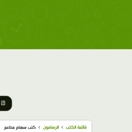
قائمة الكتب
الرسامون
كتب سهام مطعم