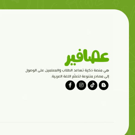
هي منصة ذكية تساعد الطلاب والمعلمين على الوصول
إلى مصادر متنوعة لتعلّم اللغة العربية.