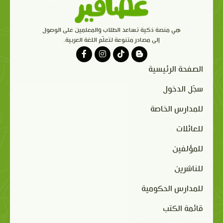
هي منصة ذكية تساعد الطلاب والمعلمين على الوصول
إلى مصادر متنوعة لتعلّم اللغة العربية.
الصفحة الرئيسية
سجّل الدخول
للمدارس الخاصة
للعائلات
للمؤلفين
للناشرين
للمدارس الحكومية
قائمة الكتب