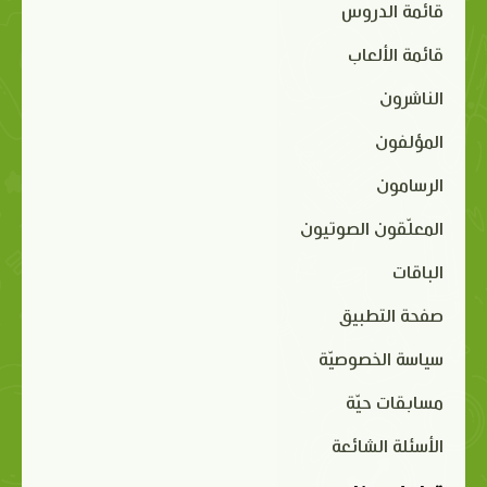
قائمة الدروس
قائمة الألعاب
الناشرون
المؤلفون
الرسامون
المعلّقون الصوتيون
الباقات
صفحة التطبيق
سياسة الخصوصيّة
مسابقات حيّة
الأسئلة الشائعة