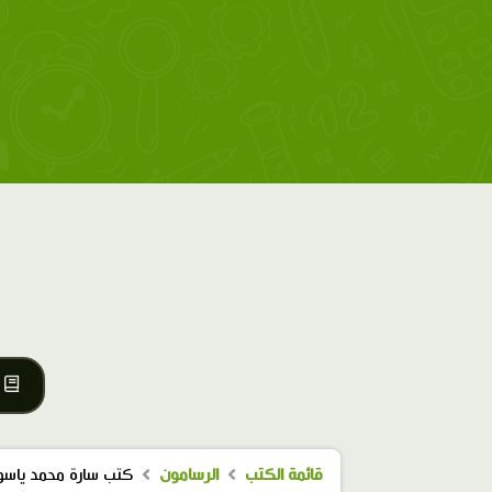
قائمة الكتب
الرسامون
كتب سارة محمد ياسو