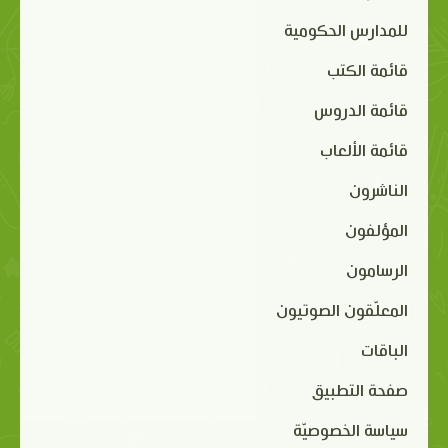
للمدارس الحكومية
قائمة الكتب
قائمة الدروس
قائمة الألعاب
الناشرون
المؤلفون
الرسامون
المعلّقون الصوتيون
الباقات
صفحة التطبيق
سياسة الخصوصيّة