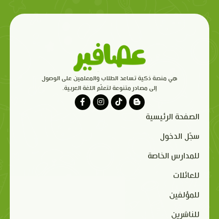
هي منصة ذكية تساعد الطلاب والمعلمين على الوصول
إلى مصادر متنوعة لتعلّم اللغة العربية.
الصفحة الرئيسية
سجّل الدخول
للمدارس الخاصة
للعائلات
للمؤلفين
للناشرين