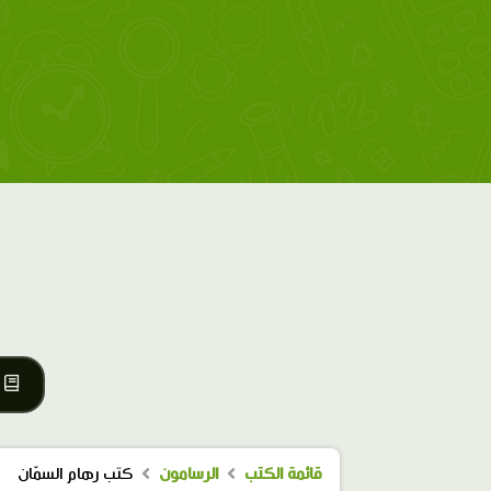
قائمة الكتب
الرسامون
كتب رهام السمّان