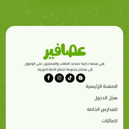
هي منصة ذكية تساعد الطلاب والمعلمين على الوصول
إلى مصادر متنوعة لتعلّم اللغة العربية.
الصفحة الرئيسية
سجّل الدخول
للمدارس الخاصة
للعائلات