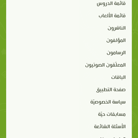
قائمة الدروس
قائمة الألعاب
الناشرون
المؤلفون
الرسامون
المعلّقون الصوتيون
الباقات
صفحة التطبيق
سياسة الخصوصيّة
مسابقات حيّة
الأسئلة الشائعة