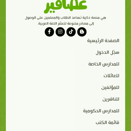
هي منصة ذكية تساعد الطلاب والمعلمين على الوصول
إلى مصادر متنوعة لتعلّم اللغة العربية.
الصفحة الرئيسية
سجّل الدخول
للمدارس الخاصة
للعائلات
للمؤلفين
للناشرين
للمدارس الحكومية
قائمة الكتب