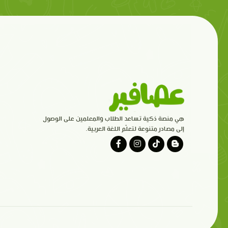
هي منصة ذكية تساعد الطلاب والمعلمين على الوصول
إلى مصادر متنوعة لتعلّم اللغة العربية.