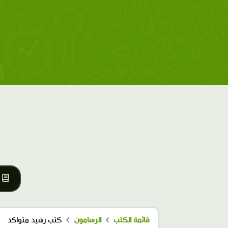
قائمة الكتب
الرسامون
كتب رشيد متواكد