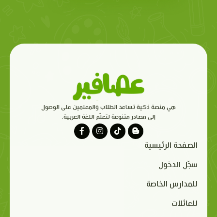
هي منصة ذكية تساعد الطلاب والمعلمين على الوصول
إلى مصادر متنوعة لتعلّم اللغة العربية.
الصفحة الرئيسية
سجّل الدخول
للمدارس الخاصة
للعائلات