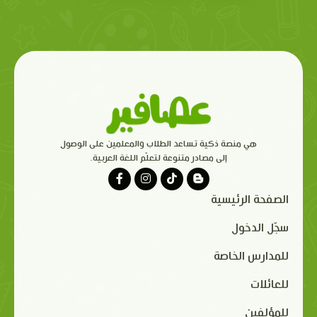
هي منصة ذكية تساعد الطلاب والمعلمين على الوصول
إلى مصادر متنوعة لتعلّم اللغة العربية.
الصفحة الرئيسية
سجّل الدخول
للمدارس الخاصة
للعائلات
للمؤلفين