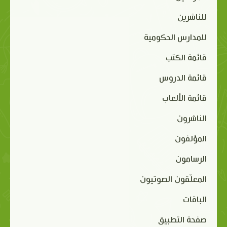
للناشرين
للمدارس الحكومية
قائمة الكتب
قائمة الدروس
قائمة الألعاب
الناشرون
المؤلفون
الرسامون
المعلّقون الصوتيون
الباقات
صفحة التطبيق