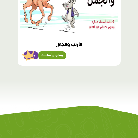
الأرنب والجمل
مفاهيم أساسية
مبتدئ