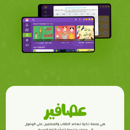
هي منصة ذكية تساعد الطلاب والمعلمين على الوصول
إلى مصادر متنوعة لتعلّم اللغة العربية.