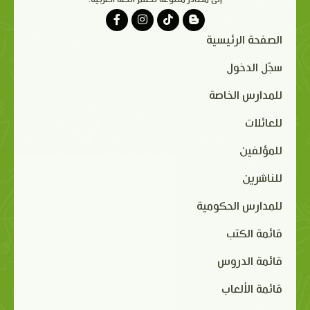
الصفحة الرئيسية
سجّل الدخول
للمدارس الخاصة
للعائلات
للمؤلفين
للناشرين
للمدارس الحكومية
قائمة الكتب
قائمة الدروس
قائمة الألعاب