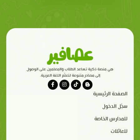
هي منصة ذكية تساعد الطلاب والمعلمين على الوصول
إلى مصادر متنوعة لتعلّم اللغة العربية.
الصفحة الرئيسية
سجّل الدخول
للمدارس الخاصة
للعائلات