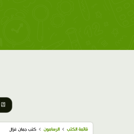
قائمة الكتب
الرسامون
كتب جمان غزال