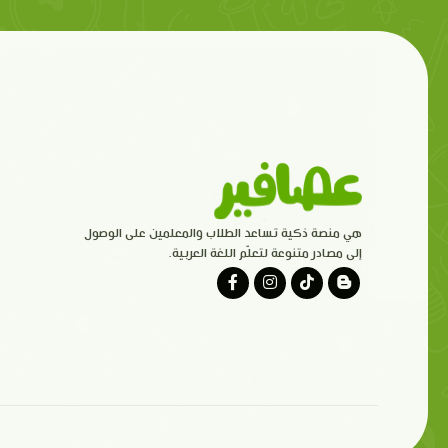
هي منصة ذكية تساعد الطلاب والمعلمين على الوصول
إلى مصادر متنوعة لتعلّم اللغة العربية.