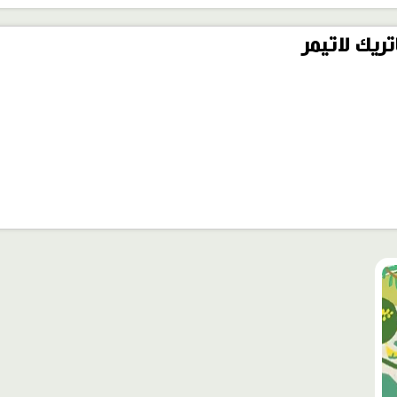
ريك لاتيمر