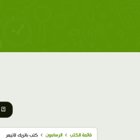
قائمة الكتب
الرسامون
كتب باتريك لاتيمر