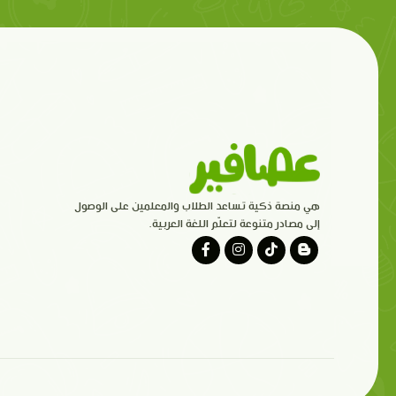
هي منصة ذكية تساعد الطلاب والمعلمين على الوصول
إلى مصادر متنوعة لتعلّم اللغة العربية.