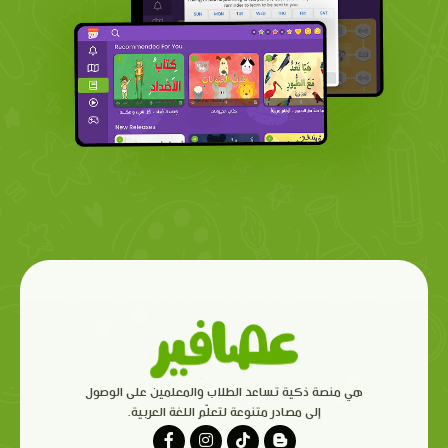
هي منصة ذكية تساعد الطلاب والمعلمين على الوصول
إلى مصادر متنوعة لتعلّم اللغة العربية.