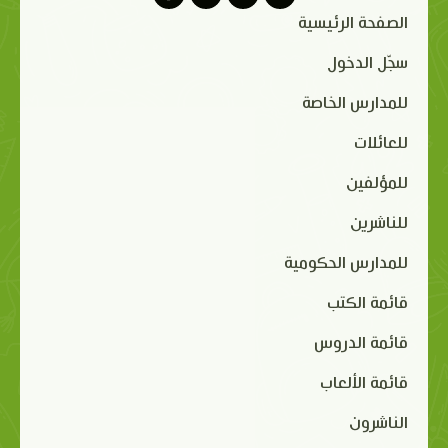
الصفحة الرئيسية
سجّل الدخول
للمدارس الخاصة
للعائلات
للمؤلفين
للناشرين
للمدارس الحكومية
قائمة الكتب
قائمة الدروس
قائمة الألعاب
الناشرون