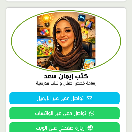
كتب إيمان سعد
رسامة قصص اطفال و كتب مدرسية
تواصل معي عبر الإيميل
تواصل معي عبر الواتساب
زيارة صفحتي على الويب