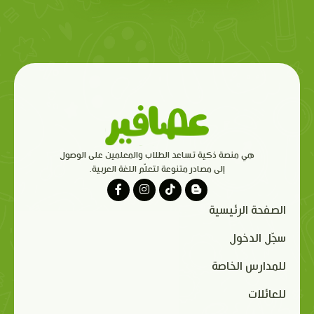
هي منصة ذكية تساعد الطلاب والمعلمين على الوصول
إلى مصادر متنوعة لتعلّم اللغة العربية.
الصفحة الرئيسية
سجّل الدخول
للمدارس الخاصة
للعائلات