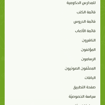
للمدارس الحكومية
قائمة الكتب
قائمة الدروس
قائمة الألعاب
الناشرون
المؤلفون
الرسامون
المعلّقون الصوتيون
الباقات
صفحة التطبيق
سياسة الخصوصيّة