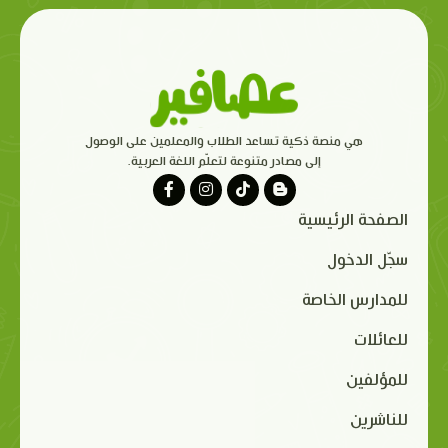
هي منصة ذكية تساعد الطلاب والمعلمين على الوصول
إلى مصادر متنوعة لتعلّم اللغة العربية.
الصفحة الرئيسية
سجّل الدخول
للمدارس الخاصة
للعائلات
للمؤلفين
للناشرين