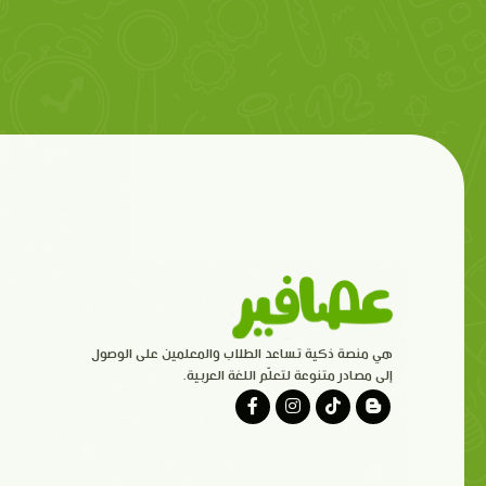
هي منصة ذكية تساعد الطلاب والمعلمين على الوصول
إلى مصادر متنوعة لتعلّم اللغة العربية.