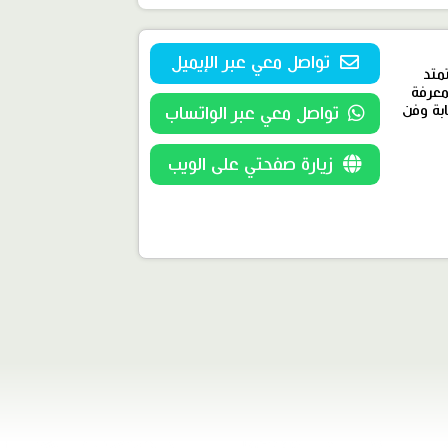
تواصل معي عبر الإيميل
متد
معرفة
ابة وفن
تواصل معي عبر الواتساب
زيارة صفحتي على الويب