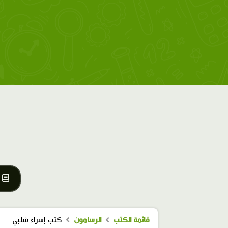
قائمة الكتب
الرسامون
كتب إسراء شلبي