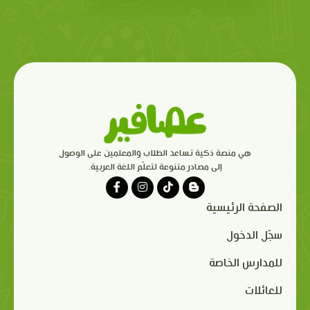
هي منصة ذكية تساعد الطلاب والمعلمين على الوصول
إلى مصادر متنوعة لتعلّم اللغة العربية.
الصفحة الرئيسية
سجّل الدخول
للمدارس الخاصة
للعائلات