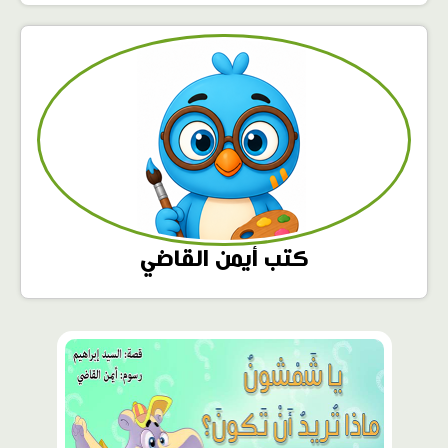
كتب أيمن القاضي