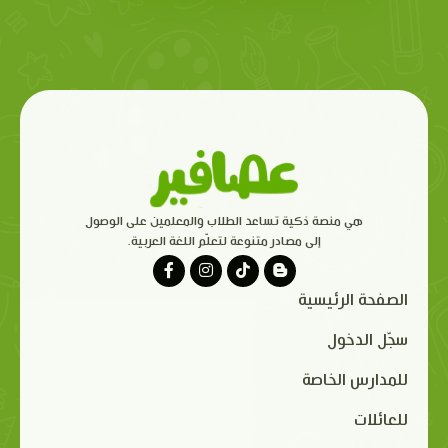
هي منصة ذكية تساعد الطلاب والمعلمين على الوصول
إلى مصادر متنوعة لتعلّم اللغة العربية.
الصفحة الرئيسية
سجّل الدخول
للمدارس الخاصة
للعائلات