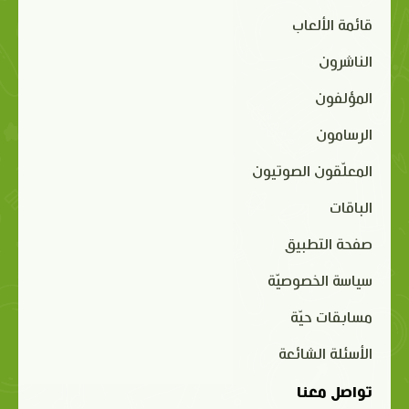
قائمة الألعاب
الناشرون
المؤلفون
الرسامون
المعلّقون الصوتيون
الباقات
صفحة التطبيق
سياسة الخصوصيّة
مسابقات حيّة
الأسئلة الشائعة
تواصل معنا