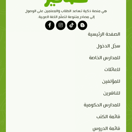
هي منصة ذكية تساعد الطلاب والمعلمين على الوصول
إلى مصادر متنوعة لتعلّم اللغة العربية.
الصفحة الرئيسية
سجّل الدخول
للمدارس الخاصة
للعائلات
للمؤلفين
للناشرين
للمدارس الحكومية
قائمة الكتب
قائمة الدروس