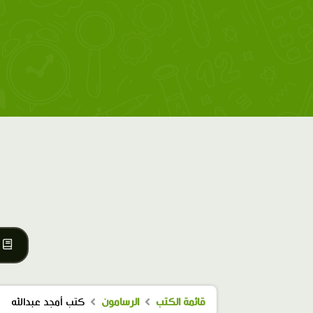
قائمة الكتب
الرسامون
كتب أمجد عبدالله