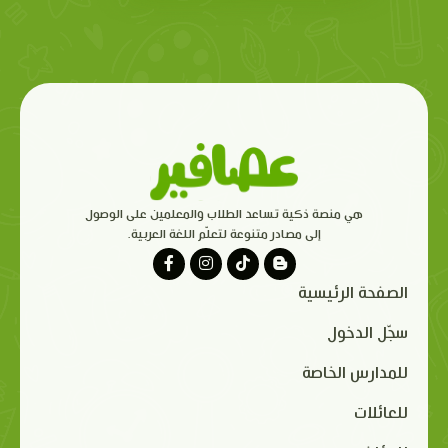
هي منصة ذكية تساعد الطلاب والمعلمين على الوصول
إلى مصادر متنوعة لتعلّم اللغة العربية.
الصفحة الرئيسية
سجّل الدخول
للمدارس الخاصة
للعائلات