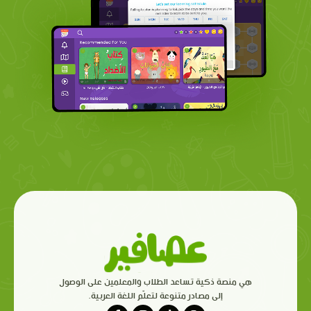
هي منصة ذكية تساعد الطلاب والمعلمين على الوصول
إلى مصادر متنوعة لتعلّم اللغة العربية.