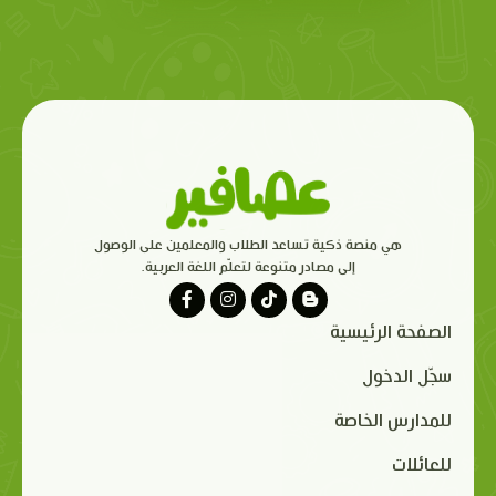
هي منصة ذكية تساعد الطلاب والمعلمين على الوصول
إلى مصادر متنوعة لتعلّم اللغة العربية.
الصفحة الرئيسية
سجّل الدخول
للمدارس الخاصة
للعائلات