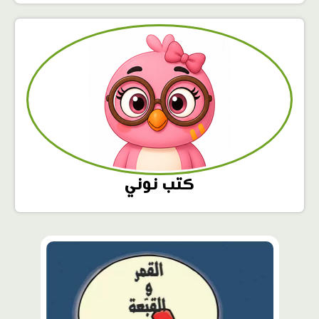
كتب نوني