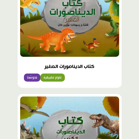
كتاب الديناصورات الصغير
علوم تطبيقية
متوسّط