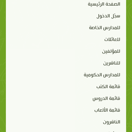
الصفحة الرئيسية
سجّل الدخول
للمدارس الخاصة
للعائلات
للمؤلفين
للناشرين
للمدارس الحكومية
قائمة الكتب
قائمة الدروس
قائمة الألعاب
الناشرون