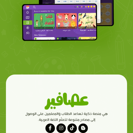
هي منصة ذكية تساعد الطلاب والمعلمين على الوصول
إلى مصادر متنوعة لتعلّم اللغة العربية.