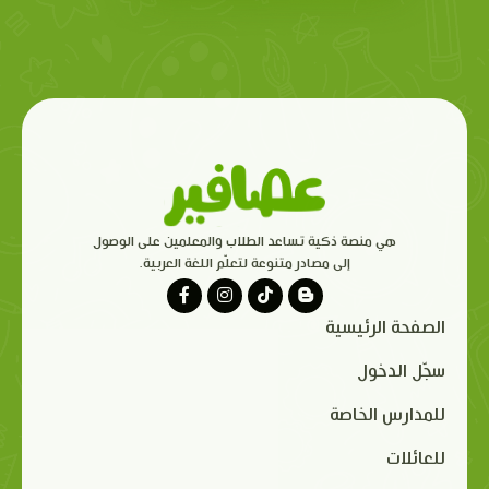
هي منصة ذكية تساعد الطلاب والمعلمين على الوصول
إلى مصادر متنوعة لتعلّم اللغة العربية.
الصفحة الرئيسية
سجّل الدخول
للمدارس الخاصة
للعائلات