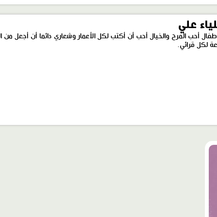
ياء علي
طفال أحب المرح والخيال أحب أن أكتب لكل الأعمار وشعاري دائما أن أجعل من 
ة لكل قرائي.