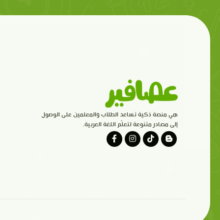
هي منصة ذكية تساعد الطلاب والمعلمين على الوصول
إلى مصادر متنوعة لتعلّم اللغة العربية.