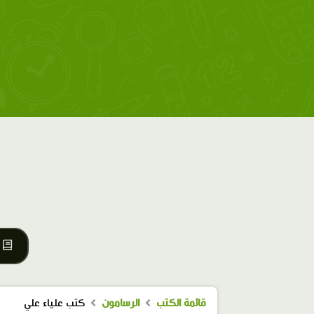
قائمة الكتب
الرسامون
كتب علياء علي