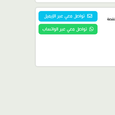
تواصل معي عبر الإيميل
القصة
تواصل معي عبر الواتساب