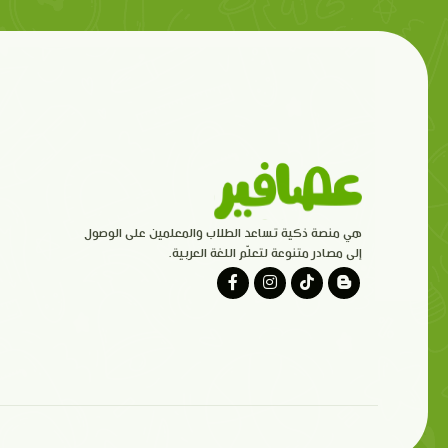
هي منصة ذكية تساعد الطلاب والمعلمين على الوصول
إلى مصادر متنوعة لتعلّم اللغة العربية.