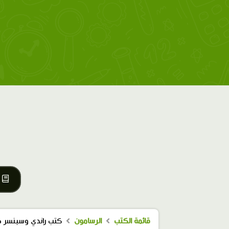
قائمة الكتب
الرسامون
كتب راندي وسبنسر 