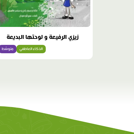
زيزي الرفيعة و لوحتها البديعة
الذكاء العاطفي
متوسّط