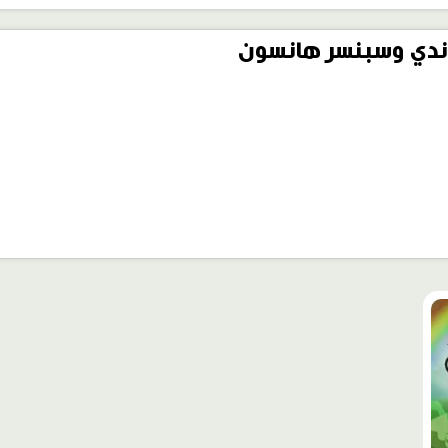
ندي وسبنسر هانسون