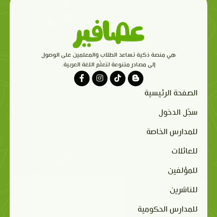
هي منصة ذكية تساعد الطلاب والمعلمين على الوصول
إلى مصادر متنوعة لتعلّم اللغة العربية.
الصفحة الرئيسية
سجّل الدخول
للمدارس الخاصة
للعائلات
للمؤلفين
للناشرين
للمدارس الحكومية