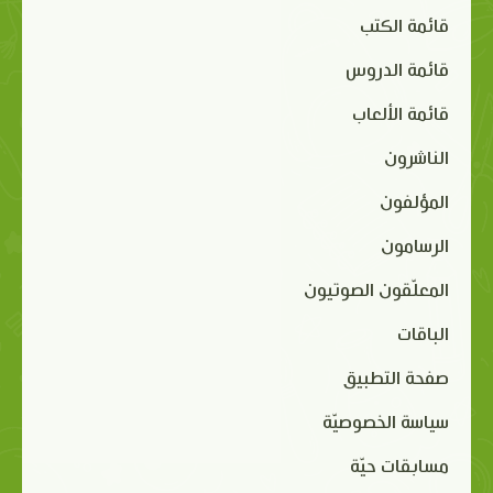
قائمة الكتب
قائمة الدروس
قائمة الألعاب
الناشرون
المؤلفون
الرسامون
المعلّقون الصوتيون
الباقات
صفحة التطبيق
سياسة الخصوصيّة
مسابقات حيّة