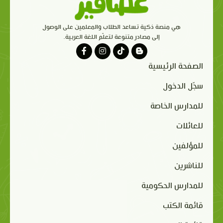
هي منصة ذكية تساعد الطلاب والمعلمين على الوصول
إلى مصادر متنوعة لتعلّم اللغة العربية.
الصفحة الرئيسية
سجّل الدخول
للمدارس الخاصة
للعائلات
للمؤلفين
للناشرين
للمدارس الحكومية
قائمة الكتب