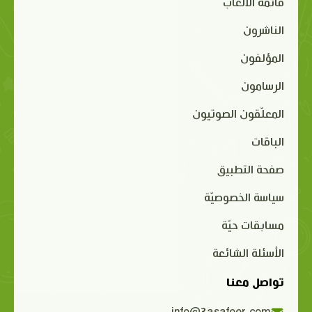
قائمة الألعاب
الناشرون
المؤلفون
الرسامون
المعلّقون الصوتيون
الباقات
صفحة التطبيق
سياسة الخصوصيّة
مسابقات حيّة
الأسئلة الشائعة
تواصل معنا