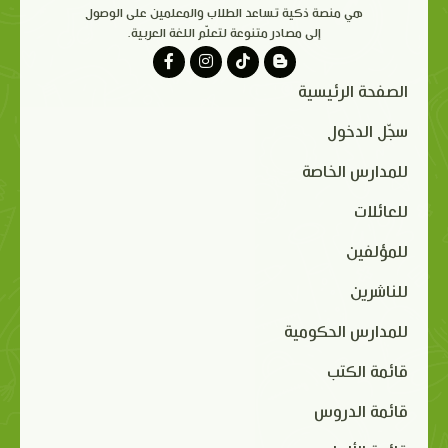
هي منصة ذكية تساعد الطلاب والمعلمين على الوصول
إلى مصادر متنوعة لتعلّم اللغة العربية.
الصفحة الرئيسية
سجّل الدخول
للمدارس الخاصة
للعائلات
للمؤلفين
للناشرين
للمدارس الحكومية
قائمة الكتب
قائمة الدروس