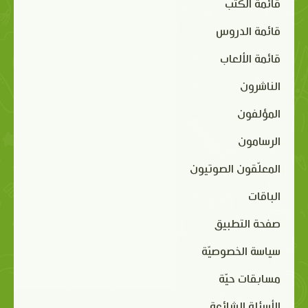
قائمة الكتب
قائمة الدروس
قائمة الألعاب
الناشرون
المؤلفون
الرسامون
المعلّقون الصوتيون
الباقات
صفحة التطبيق
سياسة الخصوصيّة
مسابقات حيّة
الأسئلة الشائعة