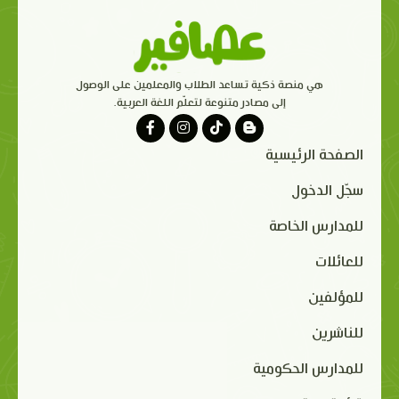
هي منصة ذكية تساعد الطلاب والمعلمين على الوصول
إلى مصادر متنوعة لتعلّم اللغة العربية.
الصفحة الرئيسية
سجّل الدخول
للمدارس الخاصة
للعائلات
للمؤلفين
للناشرين
للمدارس الحكومية