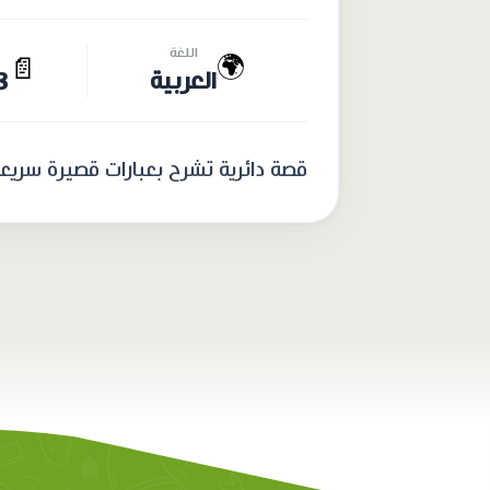
اللغة
🌍
📄
العربية
13 
قصة دائرية تشرح بعبارات قصيرة سريع