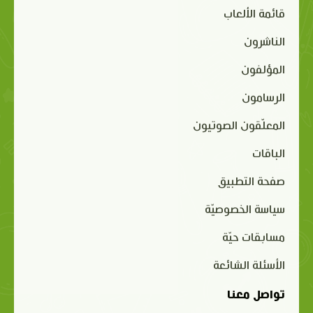
قائمة الألعاب
الناشرون
المؤلفون
الرسامون
المعلّقون الصوتيون
الباقات
صفحة التطبيق
سياسة الخصوصيّة
مسابقات حيّة
الأسئلة الشائعة
تواصل معنا