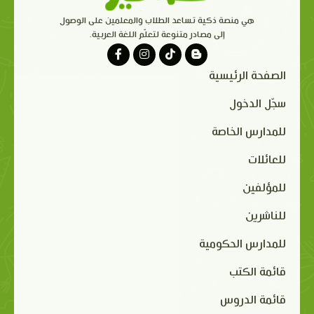
هي منصة ذكية تساعد الطلاب والمعلمين على الوصول
إلى مصادر متنوعة لتعلّم اللغة العربية.
الصفحة الرئيسية
سجّل الدخول
للمدارس الخاصة
للعائلات
للمؤلفين
للناشرين
للمدارس الحكومية
قائمة الكتب
قائمة الدروس