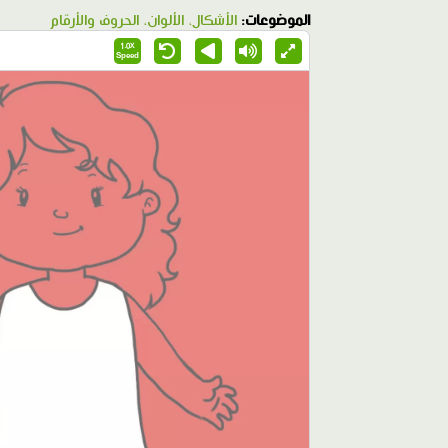
الموضوعات:
الأشكال، الألوان، الحروف والأرقام
1.0X
Speed