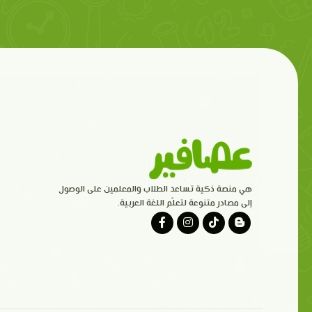
هي منصة ذكية تساعد الطلاب والمعلمين على الوصول
إلى مصادر متنوعة لتعلّم اللغة العربية.