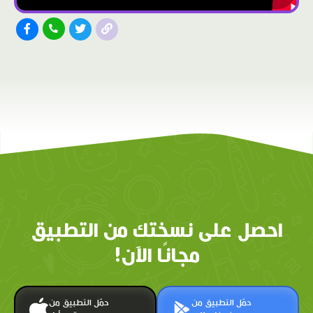
احصل على نسختك من التطبيق
مجانًا الآن!
حمّل التطبيق من
حمّل التطبيق من