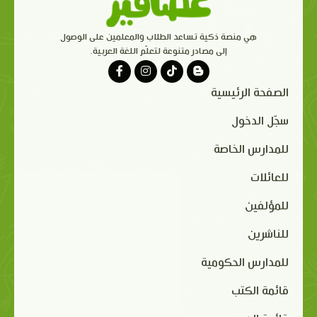
هي منصة ذكية تساعد الطلاب والمعلمين على الوصول
إلى مصادر متنوعة لتعلّم اللغة العربية.
الصفحة الرئيسية
سجّل الدخول
للمدارس الخاصة
للعائلات
للمؤلفين
للناشرين
للمدارس الحكومية
قائمة الكتب