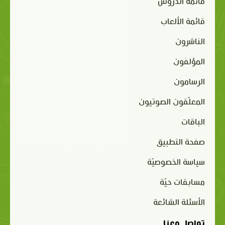
قائمة الدروس
قائمة الألعاب
الناشرون
المؤلفون
الرسامون
المعلّقون الصوتيون
الباقات
صفحة التطبيق
سياسة الخصوصيّة
مسابقات حيّة
الأسئلة الشائعة
تواصل معنا