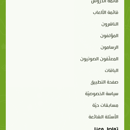
قائمة الدروس
قائمة الألعاب
الناشرون
المؤلفون
الرسامون
المعلّقون الصوتيون
الباقات
صفحة التطبيق
سياسة الخصوصيّة
مسابقات حيّة
الأسئلة الشائعة
تواصل معنا