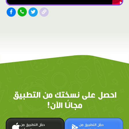
احصل على نسختك من التطبيق
مجانًا الآن!
حمّل التطبيق من
حمّل التطبيق من