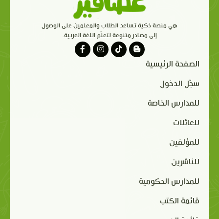
هي منصة ذكية تساعد الطلاب والمعلمين على الوصول
إلى مصادر متنوعة لتعلّم اللغة العربية.
الصفحة الرئيسية
سجّل الدخول
للمدارس الخاصة
للعائلات
للمؤلفين
للناشرين
للمدارس الحكومية
قائمة الكتب