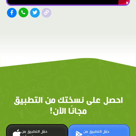
احصل على نسختك من التطبيق
مجانًا الآن!
حمّل التطبيق من
حمّل التطبيق من