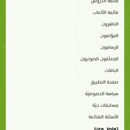
قائمة الدروس
قائمة الألعاب
الناشرون
المؤلفون
الرسامون
المعلّقون الصوتيون
الباقات
صفحة التطبيق
سياسة الخصوصيّة
مسابقات حيّة
الأسئلة الشائعة
تواصل معنا