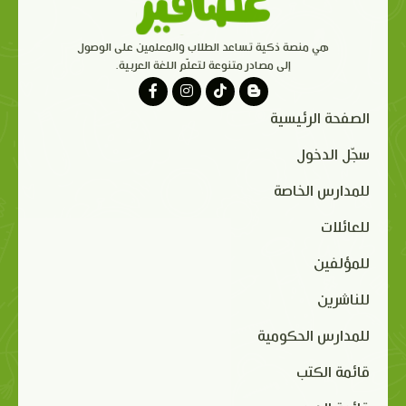
هي منصة ذكية تساعد الطلاب والمعلمين على الوصول
إلى مصادر متنوعة لتعلّم اللغة العربية.
الصفحة الرئيسية
سجّل الدخول
للمدارس الخاصة
للعائلات
للمؤلفين
للناشرين
للمدارس الحكومية
قائمة الكتب