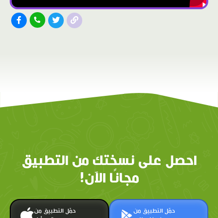
احصل على نسختك من التطبيق
مجانًا الآن!
حمّل التطبيق من
حمّل التطبيق من