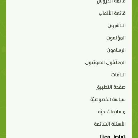
قائمة الدروس
قائمة الألعاب
الناشرون
المؤلفون
الرسامون
المعلّقون الصوتيون
الباقات
صفحة التطبيق
سياسة الخصوصيّة
مسابقات حيّة
الأسئلة الشائعة
تواصل معنا