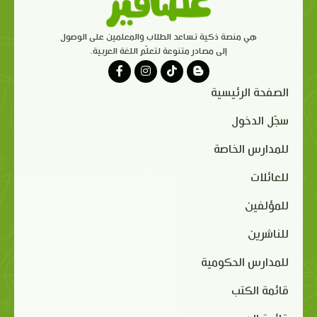
هي منصة ذكية تساعد الطلاب والمعلمين على الوصول
إلى مصادر متنوعة لتعلّم اللغة العربية.
الصفحة الرئيسية
سجّل الدخول
للمدارس الخاصة
للعائلات
للمؤلفين
للناشرين
للمدارس الحكومية
قائمة الكتب