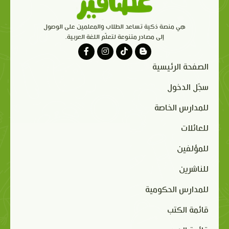
هي منصة ذكية تساعد الطلاب والمعلمين على الوصول
إلى مصادر متنوعة لتعلّم اللغة العربية.
الصفحة الرئيسية
سجّل الدخول
للمدارس الخاصة
للعائلات
للمؤلفين
للناشرين
للمدارس الحكومية
قائمة الكتب