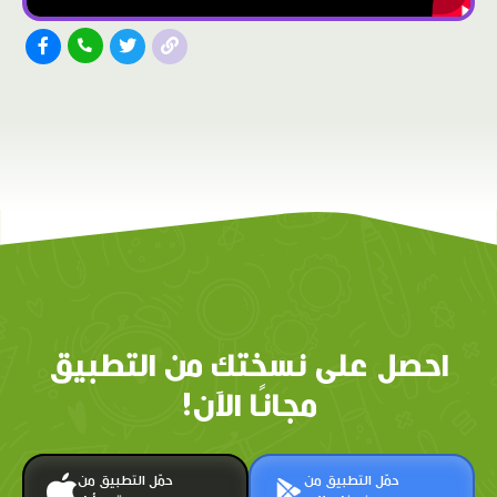
احصل على نسختك من التطبيق
مجانًا الآن!
حمّل التطبيق من
حمّل التطبيق من