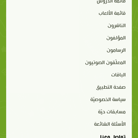
قائمة الدروس
قائمة الألعاب
الناشرون
المؤلفون
الرسامون
المعلّقون الصوتيون
الباقات
صفحة التطبيق
سياسة الخصوصيّة
مسابقات حيّة
الأسئلة الشائعة
تواصل معنا