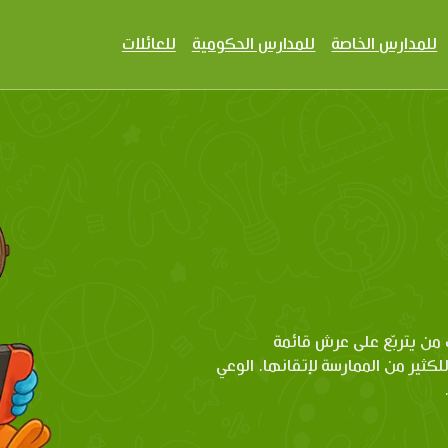
للمدارس الخاصة
للمدارس الحكومية
للعائلات
من يتربّع على عرش قائمة
للكثير من الممارسة لإتقانها. الوعي