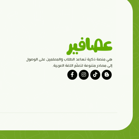
هي منصة ذكية تساعد الطلاب والمعلمين على الوصول
إلى مصادر متنوعة لتعلّم اللغة العربية.