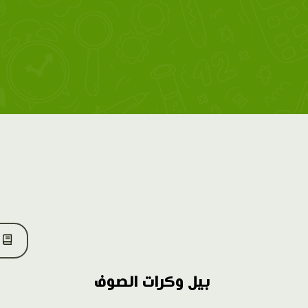
بيل وكرات الصوف