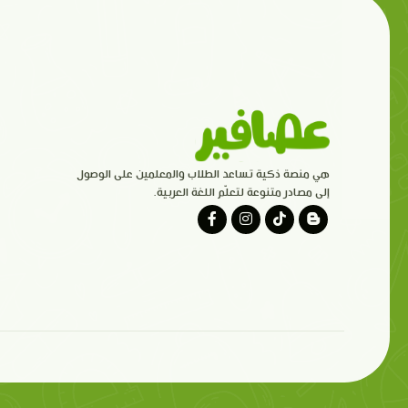
هي منصة ذكية تساعد الطلاب والمعلمين على الوصول
إلى مصادر متنوعة لتعلّم اللغة العربية.