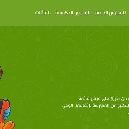
للمدارس الخاصة
للمدارس الحكومية
للعائلات
من يتربّع على عرش قائمة
للكثير من الممارسة لإتقانها. الوعي